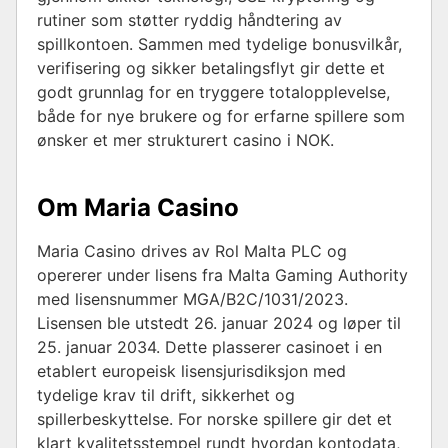
rutiner som støtter ryddig håndtering av
spillkontoen. Sammen med tydelige bonusvilkår,
verifisering og sikker betalingsflyt gir dette et
godt grunnlag for en tryggere totalopplevelse,
både for nye brukere og for erfarne spillere som
ønsker et mer strukturert casino i NOK.
Om Maria Casino
Maria Casino drives av Rol Malta PLC og
opererer under lisens fra Malta Gaming Authority
med lisensnummer MGA/B2C/1031/2023.
Lisensen ble utstedt 26. januar 2024 og løper til
25. januar 2034. Dette plasserer casinoet i en
etablert europeisk lisensjurisdiksjon med
tydelige krav til drift, sikkerhet og
spillerbeskyttelse. For norske spillere gir det et
klart kvalitetsstempel rundt hvordan kontodata,