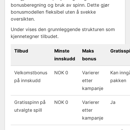
bonusberegning og bruk av spinn. Dette gjør
bonusmodellen fleksibel uten å svekke
oversikten.
Under vises den grunnleggende strukturen som
kjennetegner tilbudet.
Tilbud
Minste
Maks
Gratissp
innskudd
bonus
Velkomstbonus
NOK 0
Varierer
Kan inngå
på innskudd
etter
pakken
kampanje
Gratisspinn på
NOK 0
Varierer
Ja
utvalgte spill
etter
kampanje