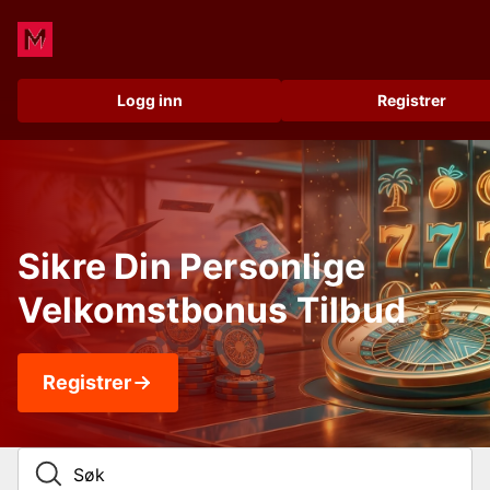
Logg inn
Registrer
Sikre Din Personlige
Velkomstbonus Tilbud
Registrer