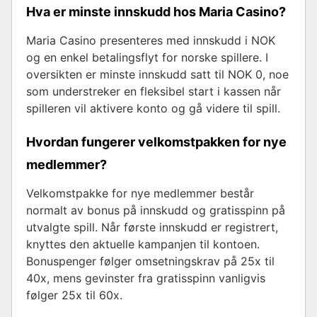
Hva er minste innskudd hos Maria Casino?
Maria Casino presenteres med innskudd i NOK
og en enkel betalingsflyt for norske spillere. I
oversikten er minste innskudd satt til NOK 0, noe
som understreker en fleksibel start i kassen når
spilleren vil aktivere konto og gå videre til spill.
Hvordan fungerer velkomstpakken for nye
medlemmer?
Velkomstpakke for nye medlemmer består
normalt av bonus på innskudd og gratisspinn på
utvalgte spill. Når første innskudd er registrert,
knyttes den aktuelle kampanjen til kontoen.
Bonuspenger følger omsetningskrav på 25x til
40x, mens gevinster fra gratisspinn vanligvis
følger 25x til 60x.