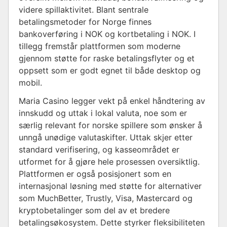
videre spillaktivitet. Blant sentrale
betalingsmetoder for Norge finnes
bankoverføring i NOK og kortbetaling i NOK. I
tillegg fremstår plattformen som moderne
gjennom støtte for raske betalingsflyter og et
oppsett som er godt egnet til både desktop og
mobil.
Maria Casino legger vekt på enkel håndtering av
innskudd og uttak i lokal valuta, noe som er
særlig relevant for norske spillere som ønsker å
unngå unødige valutaskifter. Uttak skjer etter
standard verifisering, og kasseområdet er
utformet for å gjøre hele prosessen oversiktlig.
Plattformen er også posisjonert som en
internasjonal løsning med støtte for alternativer
som MuchBetter, Trustly, Visa, Mastercard og
kryptobetalinger som del av et bredere
betalingsøkosystem. Dette styrker fleksibiliteten