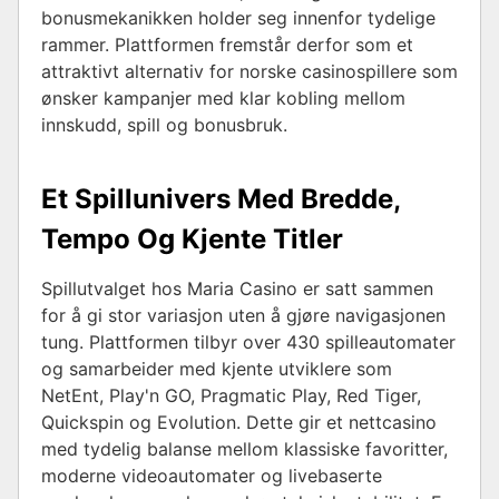
bonusmekanikken holder seg innenfor tydelige
rammer. Plattformen fremstår derfor som et
attraktivt alternativ for norske casinospillere som
ønsker kampanjer med klar kobling mellom
innskudd, spill og bonusbruk.
Et Spillunivers Med Bredde,
Tempo Og Kjente Titler
Spillutvalget hos Maria Casino er satt sammen
for å gi stor variasjon uten å gjøre navigasjonen
tung. Plattformen tilbyr over 430 spilleautomater
og samarbeider med kjente utviklere som
NetEnt, Play'n GO, Pragmatic Play, Red Tiger,
Quickspin og Evolution. Dette gir et nettcasino
med tydelig balanse mellom klassiske favoritter,
moderne videoautomater og livebaserte