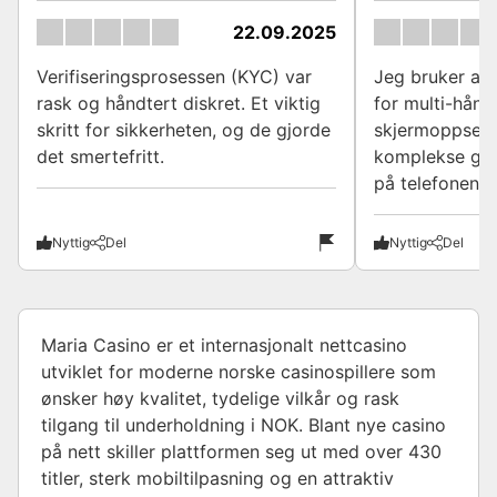
22.09.2025
Verifiseringsprosessen (KYC) var
Jeg bruker ap
rask og håndtert diskret. Et viktig
for multi-hånd
skritt for sikkerheten, og de gjorde
skjermoppsett
det smertefritt.
komplekse gre
på telefonen m
Nyttig
Del
Nyttig
Del
Maria Casino er et internasjonalt nettcasino
utviklet for moderne norske casinospillere som
ønsker høy kvalitet, tydelige vilkår og rask
tilgang til underholdning i NOK. Blant nye casino
på nett skiller plattformen seg ut med over 430
titler, sterk mobiltilpasning og en attraktiv