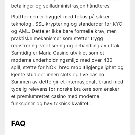
betalinger og spilladministrasjon håndteres.
Plattformen er bygget med fokus på sikker
teknologi, SSL-kryptering og standarder for KYC
og AML. Dette er ikke bare formelle krav, men
praktiske mekanismer som støtter trygg
registrering, verifisering og behandling av uttak.
Samtidig er Maria Casino utviklet som et
moderne underholdningsmiljø med over 430
spill, støtte for NOK, bred mobiltilgjengelighet og
kjente studioer innen slots og live casino.
Summen av dette gir et internasjonalt brand med
tydelig relevans for norske brukere som ønsker
et premiumrettet casino med moderne
funksjoner og høy teknisk kvalitet.
FAQ