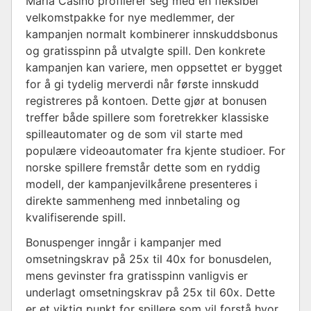
Maria Casino profilerer seg med en fleksibel
velkomstpakke for nye medlemmer, der
kampanjen normalt kombinerer innskuddsbonus
og gratisspinn på utvalgte spill. Den konkrete
kampanjen kan variere, men oppsettet er bygget
for å gi tydelig merverdi når første innskudd
registreres på kontoen. Dette gjør at bonusen
treffer både spillere som foretrekker klassiske
spilleautomater og de som vil starte med
populære videoautomater fra kjente studioer. For
norske spillere fremstår dette som en ryddig
modell, der kampanjevilkårene presenteres i
direkte sammenheng med innbetaling og
kvalifiserende spill.
Bonuspenger inngår i kampanjer med
omsetningskrav på 25x til 40x for bonusdelen,
mens gevinster fra gratisspinn vanligvis er
underlagt omsetningskrav på 25x til 60x. Dette
er et viktig punkt for spillere som vil forstå hvor