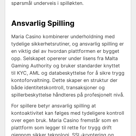
spørsmål underveis i spilløkten.
Ansvarlig Spilling
Maria Casino kombinerer underholdning med
tydelige sikkerhetsrutiner, og ansvarlig spilling er
en viktig del av hvordan plattformen er bygget
opp. Selskapet opererer under lisens fra Malta
Gaming Authority og bruker standarder knyttet
til KYC, AML og databeskyttelse for å sikre trygg
kontoforvaltning. Dette skaper en struktur der
både identitetskontroll, transaksjoner og
spillerbeskyttelse håndteres på profesjonelt nivå.
For spillere betyr ansvarlig spilling at
kontoaktivitet kan følges med tydeligere kontroll
over egen bruk. Maria Casino fremstår som en
plattform som legger til rette for trygg drift
gjennom sikker teknologi, SSL-kryptering og