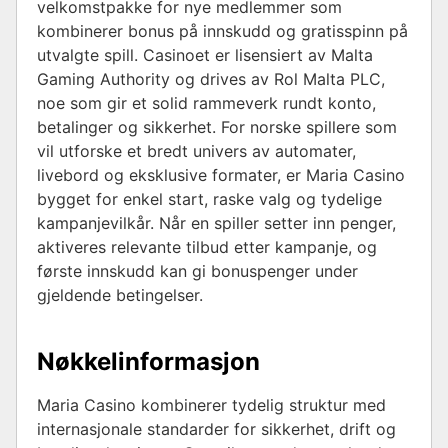
velkomstpakke for nye medlemmer som
kombinerer bonus på innskudd og gratisspinn på
utvalgte spill. Casinoet er lisensiert av Malta
Gaming Authority og drives av Rol Malta PLC,
noe som gir et solid rammeverk rundt konto,
betalinger og sikkerhet. For norske spillere som
vil utforske et bredt univers av automater,
livebord og eksklusive formater, er Maria Casino
bygget for enkel start, raske valg og tydelige
kampanjevilkår. Når en spiller setter inn penger,
aktiveres relevante tilbud etter kampanje, og
første innskudd kan gi bonuspenger under
gjeldende betingelser.
Nøkkelinformasjon
Maria Casino kombinerer tydelig struktur med
internasjonale standarder for sikkerhet, drift og