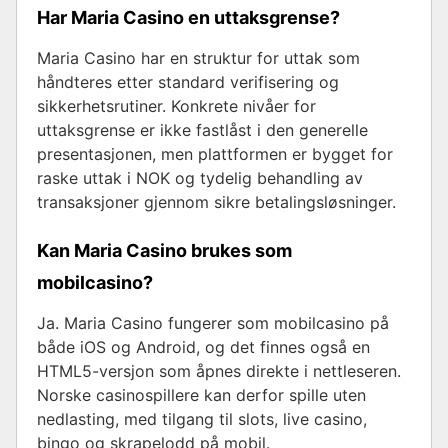
Har Maria Casino en uttaksgrense?
Maria Casino har en struktur for uttak som
håndteres etter standard verifisering og
sikkerhetsrutiner. Konkrete nivåer for
uttaksgrense er ikke fastlåst i den generelle
presentasjonen, men plattformen er bygget for
raske uttak i NOK og tydelig behandling av
transaksjoner gjennom sikre betalingsløsninger.
Kan Maria Casino brukes som
mobilcasino?
Ja. Maria Casino fungerer som mobilcasino på
både iOS og Android, og det finnes også en
HTML5-versjon som åpnes direkte i nettleseren.
Norske casinospillere kan derfor spille uten
nedlasting, med tilgang til slots, live casino,
bingo og skrapelodd på mobil.